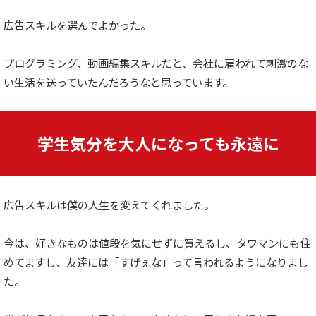
広告スキルを選んでよかった。
プログラミング、動画編集スキルだと、会社に雇われて刺激のな
い生活を送っていたんだろうなと思っています。
学生気分を大人になっても永遠に
広告スキルは僕の人生を変えてくれました。
今は、好きなものは値段を気にせずに買えるし、タワマンにも住
めてますし、友達には「すげぇな」って言われるようになりまし
た。