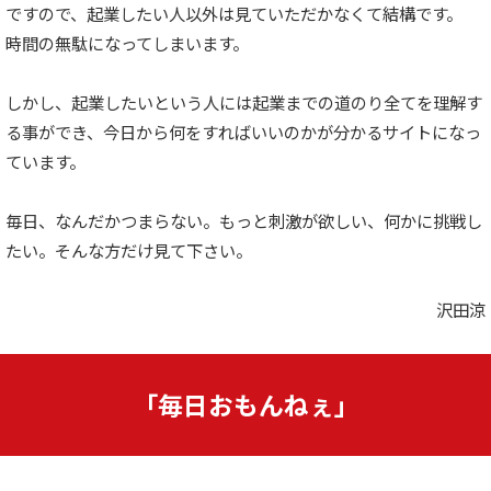
ですので、起業したい人以外は見ていただかなくて結構です。
時間の無駄になってしまいます。
しかし、起業したいという人には起業までの道のり全てを理解す
る事ができ、今日から何をすればいいのかが分かるサイトになっ
ています。
毎日、なんだかつまらない。もっと刺激が欲しい、何かに挑戦し
たい。そんな方だけ見て下さい。
沢田涼
「毎日おもんねぇ」