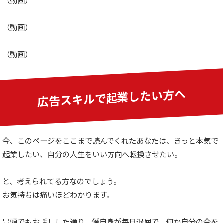
（動画）
（動画）
（動画）
広告スキルで起業したい方へ
今、このページをここまで読んでくれたあなたは、きっと本気で
起業したい、自分の人生をいい方向へ転換させたい。
と、考えられてる方なのでしょう。
お気持ちは痛いほどわかります。
冒頭でもお話しした通り、僕自身が毎日退屈で、何か自分の今を