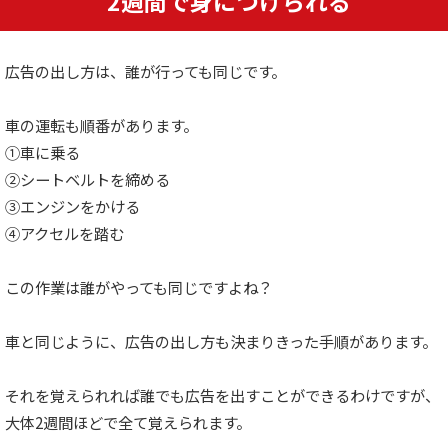
2週間で身につけられる
広告の出し方は、誰が行っても同じです。
車の運転も順番があります。
①車に乗る
②シートベルトを締める
③エンジンをかける
④アクセルを踏む
この作業は誰がやっても同じですよね？
車と同じように、広告の出し方も決まりきった手順があります。
それを覚えられれば誰でも広告を出すことができるわけですが、
大体2週間ほどで全て覚えられます。