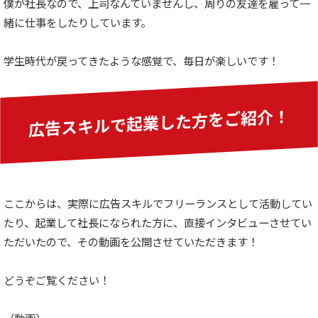
僕が社長なので、上司なんていませんし、周りの友達を雇って一
緒に仕事をしたりしています。
学生時代が戻ってきたような感覚で、毎日が楽しいです！
広告スキルで起業した方をご紹介！
ここからは、実際に広告スキルでフリーランスとして活動してい
たり、起業して社長になられた方に、直接インタビューさせてい
ただいたので、その動画を公開させていただきます！
どうぞご覧ください！