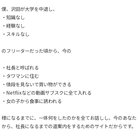
僕、沢田が大学を中退し、
・知識なし
・経験なし
・スキルなし
のフリーターだった頃から、今の
・社長と呼ばれる
・タワマンに住む
・値段を見ないで買い物ができる
・Netflixなどの動画サブスクに全て入れる
・女の子から食事に誘われる
様になるまでに、一体何をしたのかを全てお話しし、今のあなた
から、社長になるまでの道案内をするためのサイトだからです。