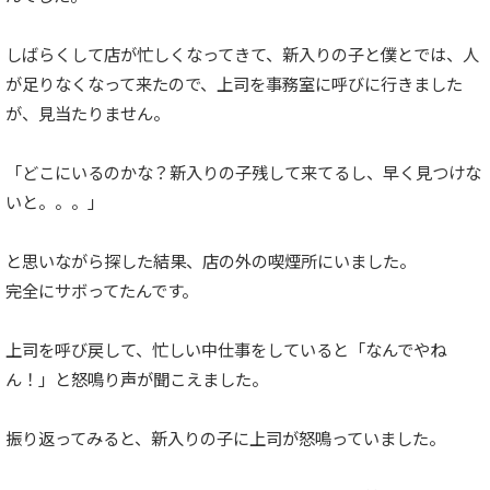
しばらくして店が忙しくなってきて、新入りの子と僕とでは、人
が足りなくなって来たので、上司を事務室に呼びに行きました
が、見当たりません。
「どこにいるのかな？新入りの子残して来てるし、早く見つけな
いと。。。」
と思いながら探した結果、店の外の喫煙所にいました。
完全にサボってたんです。
上司を呼び戻して、忙しい中仕事をしていると「なんでやね
ん！」と怒鳴り声が聞こえました。
振り返ってみると、新入りの子に上司が怒鳴っていました。