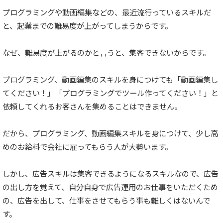
プログラミングや動画編集などの、最近流行っているスキルだ
と、起業までの難易度が上がってしまうからです。
なぜ、難易度が上がるのかと言うと、集客できないからです。
プログラミング、動画編集のスキルを身につけても「動画編集し
てください！」「プログラミングでツール作ってください！」と
依頼してくれるお客さんを集めることはできません。
だから、プログラミング、動画編集スキルを身につけて、少し高
めのお給料で会社に雇ってもらう人が大勢います。
しかし、広告スキルは集客できるようになるスキルなので、広告
の出し方を覚えて、自分自身で広告運用のお仕事をいただくため
の、広告を出して、仕事をさせてもらう事も難しくはないんで
す。