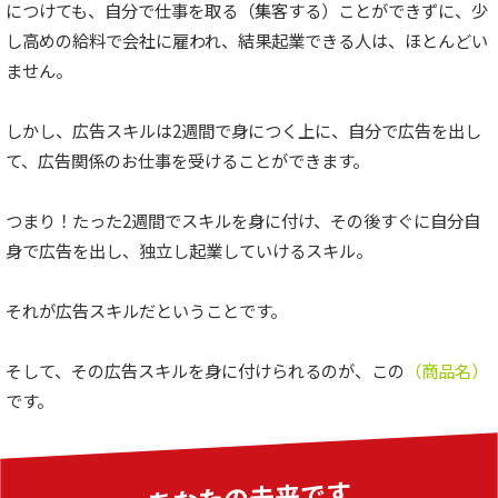
につけても、自分で仕事を取る（集客する）ことができずに、少
し高めの給料で会社に雇われ、結果起業できる人は、ほとんどい
ません。
しかし、広告スキルは2週間で身につく上に、自分で広告を出し
て、広告関係のお仕事を受けることができます。
つまり！たった2週間でスキルを身に付け、その後すぐに自分自
身で広告を出し、独立し起業していけるスキル。
それが広告スキルだということです。
そして、その広告スキルを身に付けられるのが、この
（商品名）
です。
あなたの未来です