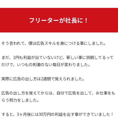
フリーターが社長に！
そう言われて、僕は広告スキルを身につける事にしました。
まだ、1円も利益が出ていないけど、新しい事に挑戦してるって
だけで、いつもの刺激のない毎日が変わりました。
実際に広告の出し方は2週間で覚えられました。
広告の出し方を覚えてからは、自分で広告を出して、お仕事をも
らう努力をしました。
すると、3ヶ月後には30万円の利益を出す事ができていました！