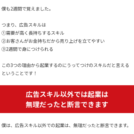
僕も2週間で覚えました。
つまり、広告スキルは
①需要が高く長持ちするスキル
②お客さんがお金持ちだから売り上げを立てやすい
③2週間で身につけられる
この3つの理由から起業するのにうってつけのスキルだと言える
ということです！
広告スキル以外では起業は
無理だったと断言できます
僕は、広告スキル以外での起業は、無理だったと断言できます。