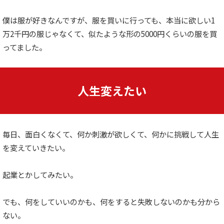
僕は服が好きなんですが、服を買いに行っても、本当に欲しい1
万2千円の服じゃなくて、似たような形の5000円くらいの服を買
ってました。
人生変えたい
毎日、面白くなくて、何か刺激が欲しくて、何かに挑戦して人生
を変えていきたい。
起業とかしてみたい。
でも、何をしていいのかも、何をすると失敗しないのかも分から
ない。