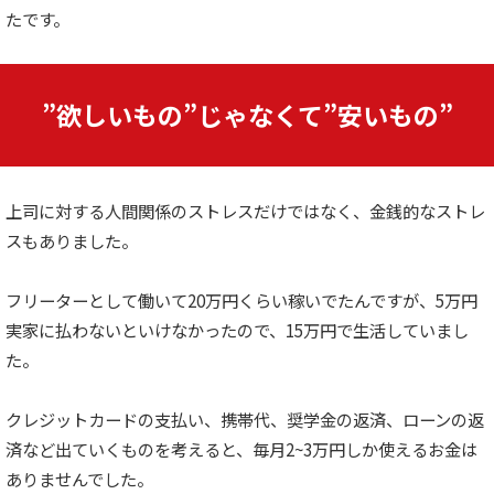
たです。
”欲しいもの”じゃなくて”安いもの”
上司に対する人間関係のストレスだけではなく、金銭的なストレ
スもありました。
フリーターとして働いて20万円くらい稼いでたんですが、5万円
実家に払わないといけなかったので、15万円で生活していまし
た。
クレジットカードの支払い、携帯代、奨学金の返済、ローンの返
済など出ていくものを考えると、毎月2~3万円しか使えるお金は
ありませんでした。