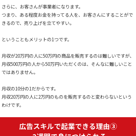
さらに、お客さんが事業者になります。
つまり、ある程度お金を持ってる人を、お客さんにすることがで
きるので、売り上げを立てやすい。
ということもメリットの1つです。
月収が20万円の人に50万円の商品を販売するのは難しいですが、
月収500万円の人から50万円いただくのは、そんなに難しいこと
ではありません。
月収の10分の1だからです。
月収20万円の人に2万円のものを販売するのと変わらないという
わけです。
広告スキルで起業できる理由③