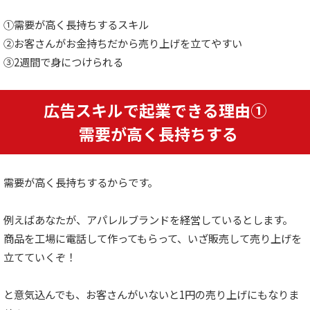
①需要が高く長持ちするスキル
②お客さんがお金持ちだから売り上げを立てやすい
③2週間で身につけられる
広告スキルで起業できる理由①
需要が高く長持ちする
需要が高く長持ちするからです。
例えばあなたが、アパレルブランドを経営しているとします。
商品を工場に電話して作ってもらって、いざ販売して売り上げを
立てていくぞ！
と意気込んでも、お客さんがいないと1円の売り上げにもなりま