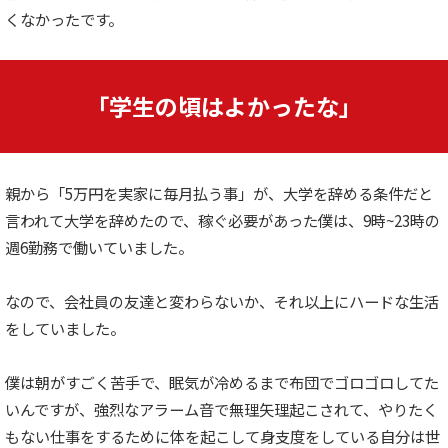
くなかったです。
「学生の頃はよかったな」
親から「5万円を実家に毎月払う事」が、大学を辞める条件だと
言われて大学を辞めたので、稼ぐ必要があった僕は、9時~23時の
週6勤務で働いていました。
なので、会社員の友達と変わらないか、それ以上にハードな生活
をしていました。
僕は朝がすごく苦手で、眠気が冷めるまで布団でゴロゴロしてた
いんですが、強烈なアラーム音で無理矢理起こされて、やりたく
もない仕事をするために体を起こして身支度をしている自分は世