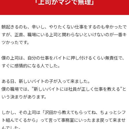
「上司がマジで無理」
朝起きるのも、辛いし、やりたくない仕事をするのも辛かったで
すが、正直、職場にいる上司と関わらないといけないのが一番キ
ツかったです。
僕の上司は、自分の仕事をバイトに押し付けるくらい無責任で、
すぐに感情的になる人でした。
ある日、新しいバイトの子が入って来ました。
僕の職場では、”新しいバイトには社員が正しく仕事を教える”と
いう決まりがあります。
しかし、その上司は「沢田から教えてもらってね、ちょっとシフ
ト組んでくるから」って言って事務室にいったまま戻って来ませ
んでした。