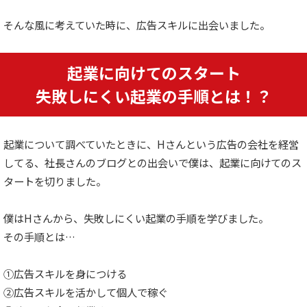
そんな風に考えていた時に、広告スキルに出会いました。
起業に向けてのスタート
失敗しにくい起業の手順とは！？
起業について調べていたときに、Hさんという広告の会社を経営
してる、社長さんのブログとの出会いで僕は、起業に向けてのス
タートを切りました。
僕はHさんから、失敗しにくい起業の手順を学びました。
その手順とは…
①広告スキルを身につける
②広告スキルを活かして個人で稼ぐ