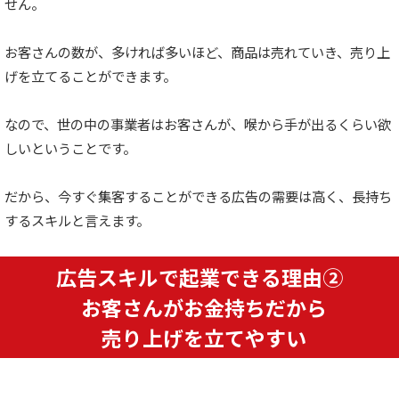
せん。
お客さんの数が、多ければ多いほど、商品は売れていき、売り上
げを立てることができます。
なので、世の中の事業者はお客さんが、喉から手が出るくらい欲
しいということです。
だから、今すぐ集客することができる広告の需要は高く、長持ち
するスキルと言えます。
広告スキルで起業できる理由②
お客さんがお金持ちだから
売り上げを立てやすい