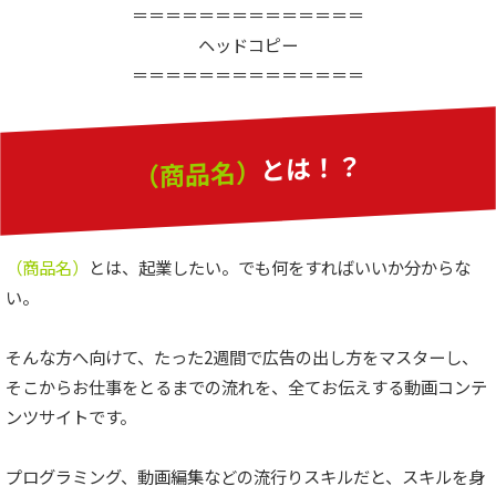
＝＝＝＝＝＝＝＝＝＝＝＝＝＝
ヘッドコピー
＝＝＝＝＝＝＝＝＝＝＝＝＝＝
とは！？
（商品名）
（商品名）
とは、起業したい。でも何をすればいいか分からな
い。
そんな方へ向けて、たった2週間で広告の出し方をマスターし、
そこからお仕事をとるまでの流れを、全てお伝えする動画コンテ
ンツサイトです。
プログラミング、動画編集などの流行りスキルだと、スキルを身