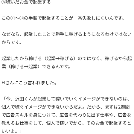
③稼いだお金で起業する
この①〜③の手順で起業することが一番失敗しにくいんです。
なぜなら、起業したことで勝手に稼げるようになるわけではない
からです。
起業したから稼げる（起業→稼げる）のではなく、稼げるから起
業（稼げる→起業）できるんです。
Hさんにこう言われました。
「今、沢田くんが起業して稼いでいくイメージができないのは、
個人で稼ぐイメージができないからだよ。だから、まずは2週間
で広告スキルを身につけて、広告を代わりに出す仕事や、広告を
教えるお仕事をして、個人で稼いでから、そのお金で起業すると
いいよ。」