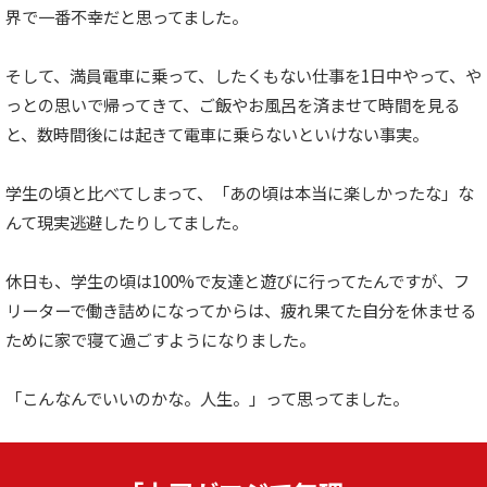
界で一番不幸だと思ってました。
そして、満員電車に乗って、したくもない仕事を1日中やって、や
っとの思いで帰ってきて、ご飯やお風呂を済ませて時間を見る
と、数時間後には起きて電車に乗らないといけない事実。
学生の頃と比べてしまって、「あの頃は本当に楽しかったな」な
んて現実逃避したりしてました。
休日も、学生の頃は100%で友達と遊びに行ってたんですが、フ
リーターで働き詰めになってからは、疲れ果てた自分を休ませる
ために家で寝て過ごすようになりました。
「こんなんでいいのかな。人生。」って思ってました。