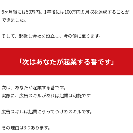
6ヶ月後には50万円。1年後には100万円の月収を達成することが
できました。
そして、起業し会社を設立し、今の僕に至ります。
「次はあなたが起業する番です」
次は、あなたが起業する番です。
実際に、広告スキルがあれば起業は可能です
広告スキルは起業にうってつけのスキルです。
その理由は3つあります。