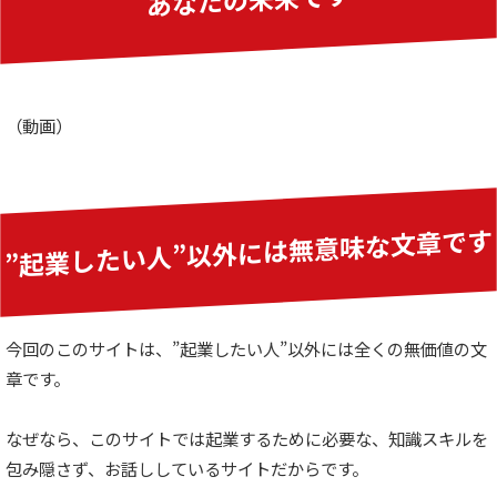
（動画）
”起業したい人”以外には無意味な文章です
今回のこのサイトは、”起業したい人”以外には全くの無価値の文
章です。
なぜなら、このサイトでは起業するために必要な、知識スキルを
包み隠さず、お話ししているサイトだからです。