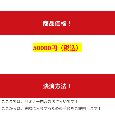
商品価格！
50000円（税込）
決済方法！
ここまでは、セミナー内容のおさらいです！
ここからは、実際に入会するための手順をご説明します！