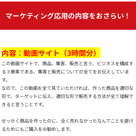
マーケティング応用の内容をおさらい！
内容：動画サイト（3時間分）
この動画サイトで、商品、集客、販売と言う、ビジネスを構成す
る３要素である、集客と販売についての全てをお伝えしていま
す。
なので、この動画を全て見ていただければ、作った商品を適切な
形で、ターゲットに伝え、適切な形で販売する方法が全て理解で
きると言うことです。
せっかく商品を作ったのに、全く売れなかったなんてことを避け
るためにもご購入をお勧めします。