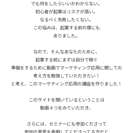
でも何をしたらいいかわからない。
初心者が起業はリスクが高い。
なるべく失敗したくない。
この悩みは、起業する前の僕にも
ありました。
なので、そんなあなたのために、
起業する前にまずは自分で稼ぐ
準備をするために動画でマーケティング応用に関しての
考え方を勉強していただきたい！
と考え、このマーケティング応用の講座を作りました！
このサイトを開いているということは
動画４つをみていただき、
さらには、セミナーにも参加くださって
参加の意思を表明してくださってる方だと