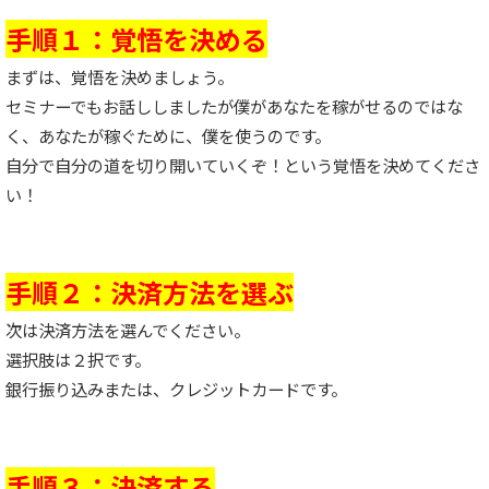
手順１：覚悟を決める
まずは、覚悟を決めましょう。
セミナーでもお話ししましたが僕があなたを稼がせるのではな
く、あなたが稼ぐために、僕を使うのです。
自分で自分の道を切り開いていくぞ！という覚悟を決めてくださ
い！
手順２：決済方法を選ぶ
次は決済方法を選んでください。
選択肢は２択です。
銀行振り込みまたは、クレジットカードです。
手順３：決済する