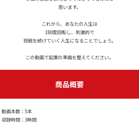
思います。
これから、あなたの人生は
180度回転し、刺激的で
挑戦を続けていく人生になることでしょう。
この動画で起業の準備を整えてください。
商品概要
動画本数：5本
収録時間：3時間