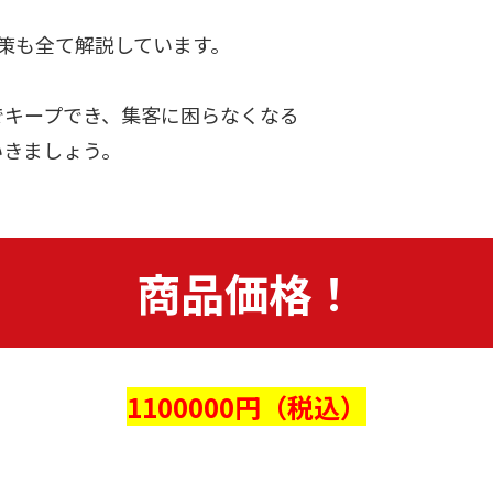
4対策も全て解説しています。
でキープでき、集客に困らなくなる
いきましょう。
商品価格！
1100000円（税込）