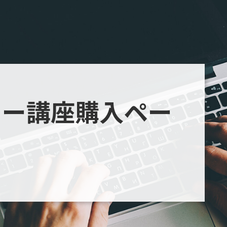
ター講座購入ペー