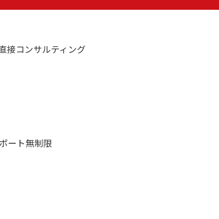
直接コンサルティング
サポート無制限