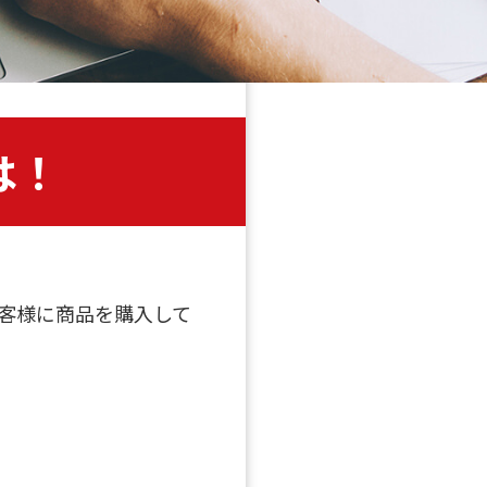
は！
客様に商品を購入して