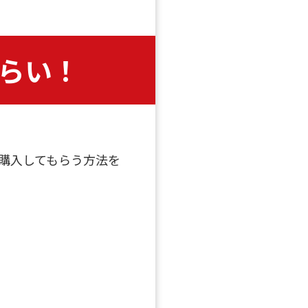
らい！
購入してもらう方法を