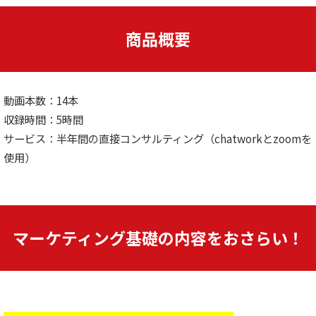
商品概要
動画本数：14本
収録時間：5時間
サービス：半年間の直接コンサルティング（chatworkとzoomを
使用）
マーケティング基礎の内容をおさらい！