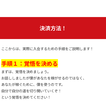
決済方法！
ここからは、実際に入会するための手順をご説明します！
手順１：覚悟を決める
まずは、覚悟を決めましょう。
お話ししましたが僕があなたを稼がせるのではなく、
あなたが稼ぐために、僕を使うのです。
自分で自分の道を切り開いていくぞ！
という覚悟を決めてください！