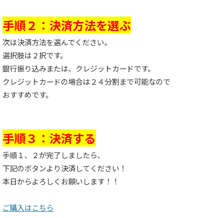
手順２：決済方法を選ぶ
次は決済方法を選んでください。
選択肢は２択です。
銀行振り込みまたは、クレジットカードです。
クレジットカードの場合は２４分割まで可能なので
おすすめです。
手順３：決済する
手順１、２が完了しましたら、
下記のボタンより決済してください！
本日からよろしくお願いします！！
ご購入はこちら