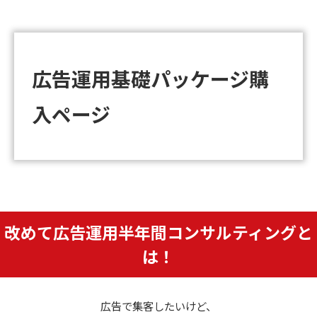
広告運用基礎パッケージ購
入ページ
改めて広告運用半年間コンサルティングと
は！
広告で集客したいけど、