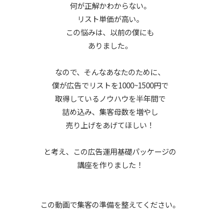
何が正解かわからない。
リスト単価が高い。
この悩みは、以前の僕にも
ありました。
なので、そんなあなたのために、
僕が広告でリストを1000~1500円で
取得しているノウハウを半年間で
詰め込み、集客母数を増やし
売り上げをあげてほしい！
と考え、この広告運用基礎パッケージの
講座を作りました！
この動画で集客の準備を整えてください。